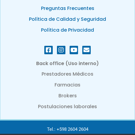
Preguntas Frecuentes
Política de Calidad y Seguridad
Política de Privacidad
Back office (Uso interno)
Prestadores Médicos
Farmacias
Brokers
Postulaciones laborales
Tel.: +598 2604 2604