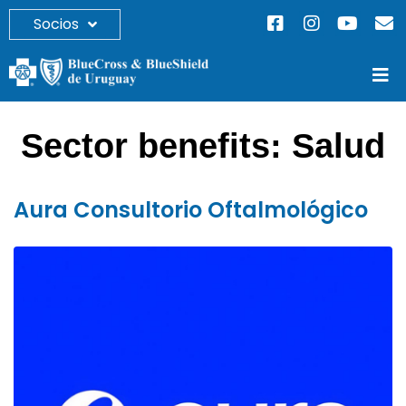
Socios
Sector benefits:
Salud
Aura Consultorio Oftalmológico