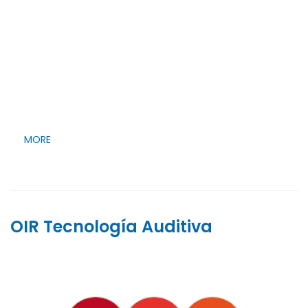
MORE
OIR Tecnología Auditiva