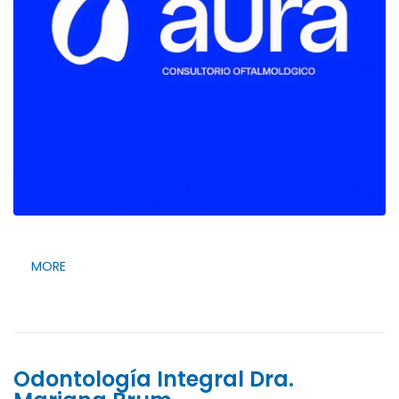
MORE
Odontología Integral Dra.