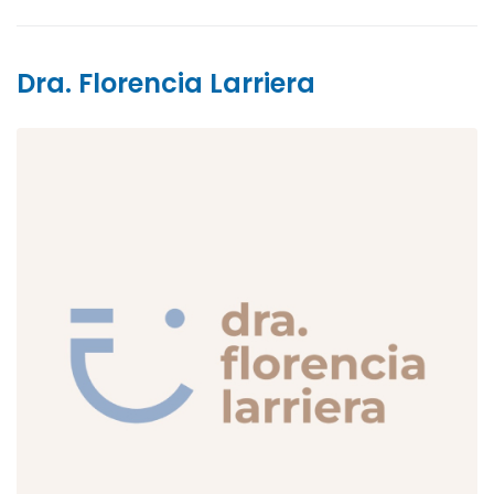
Dra. Florencia Larriera