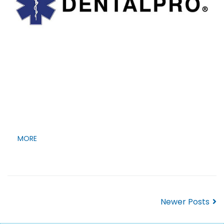
MORE
Newer Posts