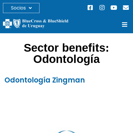
Socios
Sector benefits:
Odontología
Odontología Zingman