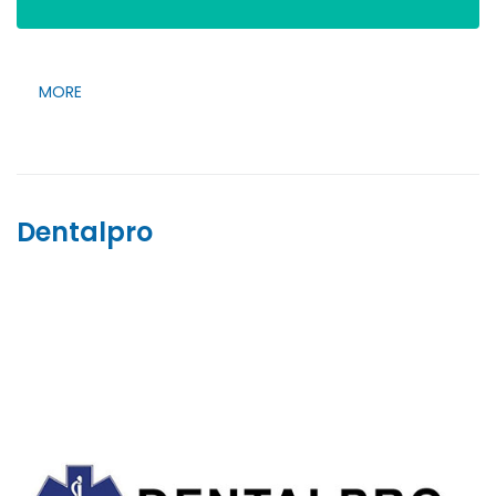
MORE
Dentalpro