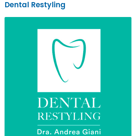
Dental Restyling