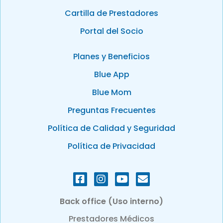
Cartilla de Prestadores
Portal del Socio
Planes y Beneficios
Blue App
Blue Mom
Preguntas Frecuentes
Política de Calidad y Seguridad
Política de Privacidad
Back office (Uso interno)
Prestadores Médicos