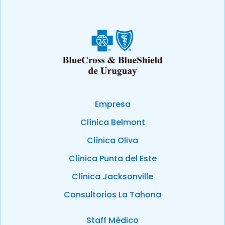
Empresa
Clínica Belmont
Clínica Oliva
Clínica Punta del Este
Clínica Jacksonville
Consultorios La Tahona
Staff Médico