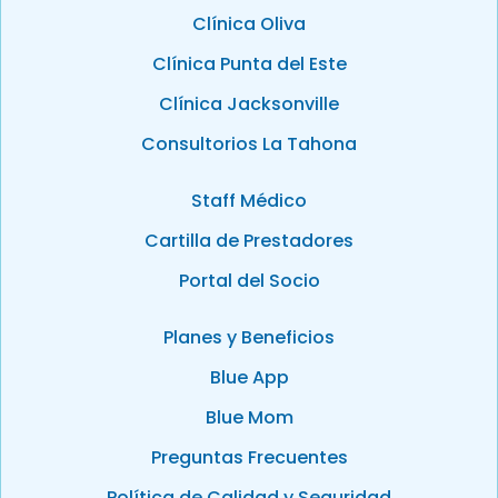
Clínica Oliva
Clínica Punta del Este
Clínica Jacksonville
Consultorios La Tahona
Staff Médico
Cartilla de Prestadores
Portal del Socio
Planes y Beneficios
Blue App
Blue Mom
Preguntas Frecuentes
Política de Calidad y Seguridad