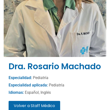
Dra. Rosario Machado
Especialidad:
Pediatría
Especialidad aplicada:
Pediatría
Idiomas:
Español, Inglés
Volver a Staff Médico