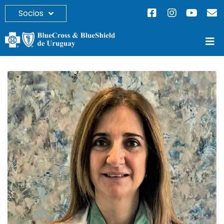
Socios