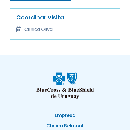
Coordinar visita
Clínica Oliva
Empresa
Clínica Belmont