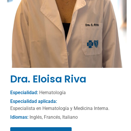
Dra. Eloisa Riva
Especialidad:
Hematología
Especialidad aplicada:
Especialista en Hematología y Medicina Interna.
Idiomas:
Inglés, Francés, Italiano