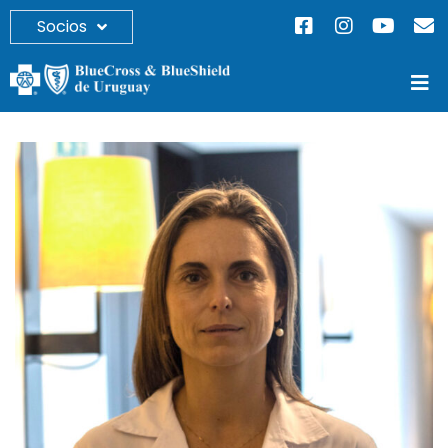
Socios