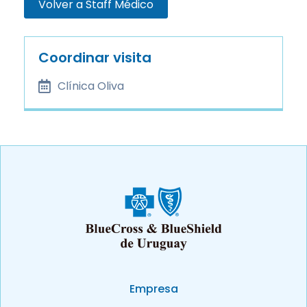
Volver a Staff Médico
Coordinar visita
Clínica Oliva
Empresa