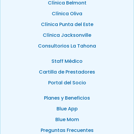
Clínica Belmont
Clínica Oliva
Clínica Punta del Este
Clínica Jacksonville
Consultorios La Tahona
Staff Médico
Cartilla de Prestadores
Portal del Socio
Planes y Beneficios
Blue App
Blue Mom
Preguntas Frecuentes