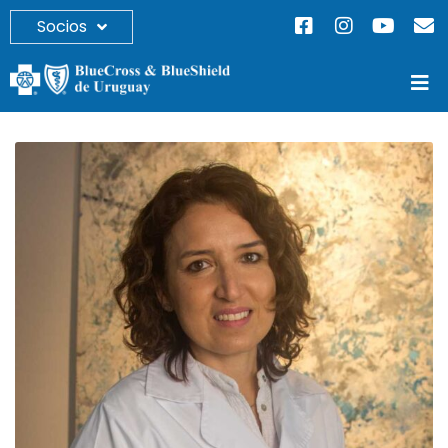
Socios