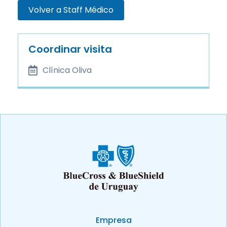
Volver a Staff Médico
Coordinar visita
Clínica Oliva
Empresa