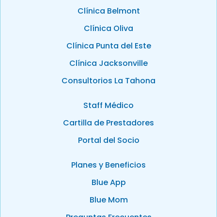
Clínica Belmont
Clínica Oliva
Clínica Punta del Este
Clínica Jacksonville
Consultorios La Tahona
Staff Médico
Cartilla de Prestadores
Portal del Socio
Planes y Beneficios
Blue App
Blue Mom