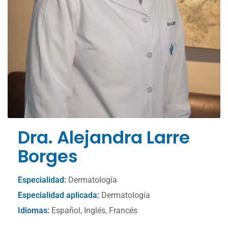
Dra. Alejandra Larre
Borges
Especialidad:
Dermatología
Especialidad aplicada:
Dermatología
Idiomas:
Español, Inglés, Francés