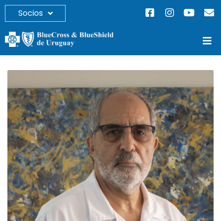
Socios