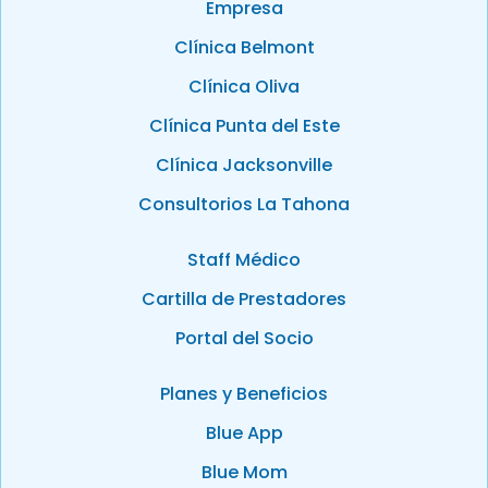
Empresa
Clínica Belmont
Clínica Oliva
Clínica Punta del Este
Clínica Jacksonville
Consultorios La Tahona
Staff Médico
Cartilla de Prestadores
Portal del Socio
Planes y Beneficios
Blue App
Blue Mom