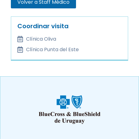
Volver a Staff Médico
Coordinar visita
Clínica Oliva
Clínica Punta del Este