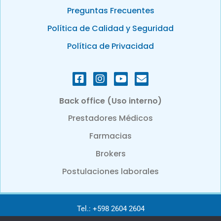
Preguntas Frecuentes
Política de Calidad y Seguridad
Política de Privacidad
Back office (Uso interno)
Prestadores Médicos
Farmacias
Brokers
Postulaciones laborales
Tel.: +598 2604 2604