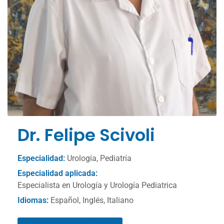
Dr. Felipe Scivoli
Especialidad:
Urología, Pediatría
Especialidad aplicada:
Especialista en Urología y Urología Pediatrica
Idiomas:
Español, Inglés, Italiano