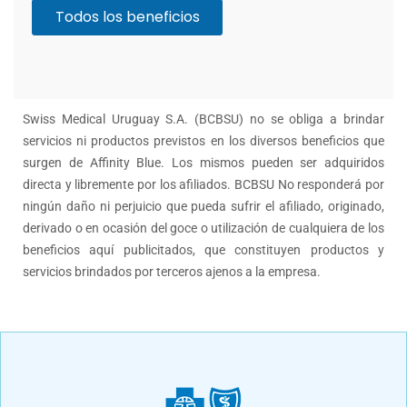
Todos los beneficios
Swiss Medical Uruguay S.A. (BCBSU) no se obliga a brindar
servicios ni productos previstos en los diversos beneficios que
surgen de Affinity Blue. Los mismos pueden ser adquiridos
directa y libremente por los afiliados. BCBSU No responderá por
ningún daño ni perjuicio que pueda sufrir el afiliado, originado,
derivado o en ocasión del goce o utilización de cualquiera de los
beneficios aquí publicitados, que constituyen productos y
servicios brindados por terceros ajenos a la empresa.