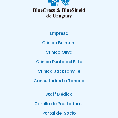
Empresa
Clínica Belmont
Clínica Oliva
Clínica Punta del Este
Clínica Jacksonville
Consultorios La Tahona
Staff Médico
Cartilla de Prestadores
Portal del Socio