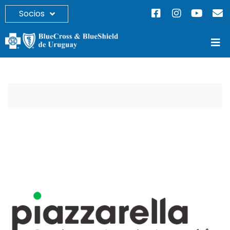
Socios