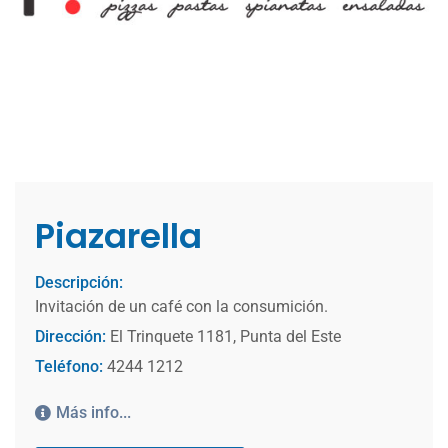
Piazarella
Descripción:
Invitación de un café con la consumición.
Dirección:
El Trinquete 1181, Punta del Este
Teléfono:
4244 1212
Más info...