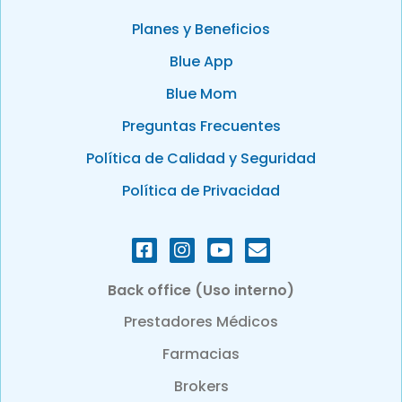
Planes y Beneficios
Blue App
Blue Mom
Preguntas Frecuentes
Política de Calidad y Seguridad
Política de Privacidad
Back office (Uso interno)
Prestadores Médicos
Farmacias
Brokers