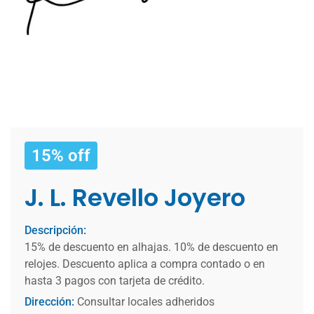
15% off
J. L. Revello Joyero
Descripción:
15% de descuento en alhajas. 10% de descuento en
relojes. Descuento aplica a compra contado o en
hasta 3 pagos con tarjeta de crédito.
Dirección:
Consultar locales adheridos