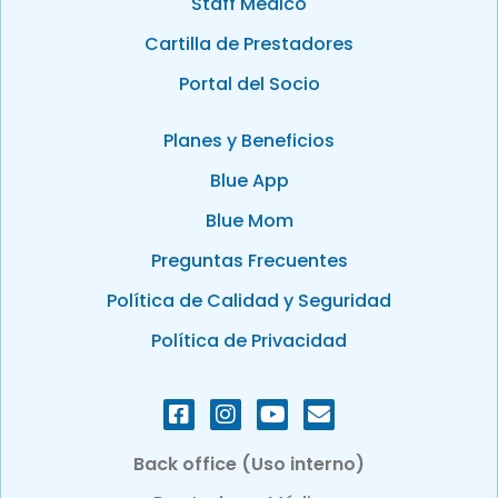
Staff Médico
Cartilla de Prestadores
Portal del Socio
Planes y Beneficios
Blue App
Blue Mom
Preguntas Frecuentes
Política de Calidad y Seguridad
Política de Privacidad
Back office (Uso interno)