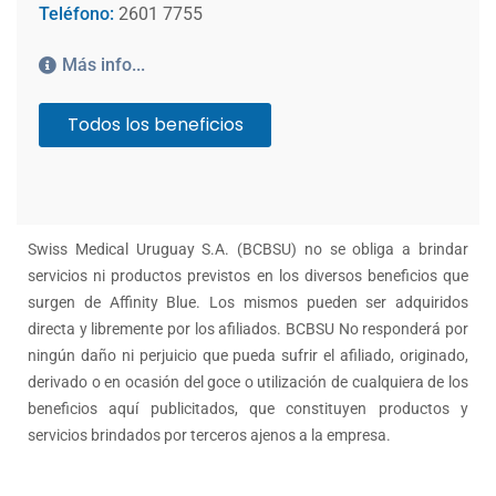
Teléfono:
2601 7755
Más info...
Todos los beneficios
Swiss Medical Uruguay S.A. (BCBSU) no se obliga a brindar
servicios ni productos previstos en los diversos beneficios que
surgen de Affinity Blue. Los mismos pueden ser adquiridos
directa y libremente por los afiliados. BCBSU No responderá por
ningún daño ni perjuicio que pueda sufrir el afiliado, originado,
derivado o en ocasión del goce o utilización de cualquiera de los
beneficios aquí publicitados, que constituyen productos y
servicios brindados por terceros ajenos a la empresa.