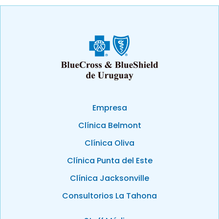
Empresa
Clínica Belmont
Clínica Oliva
Clínica Punta del Este
Clínica Jacksonville
Consultorios La Tahona