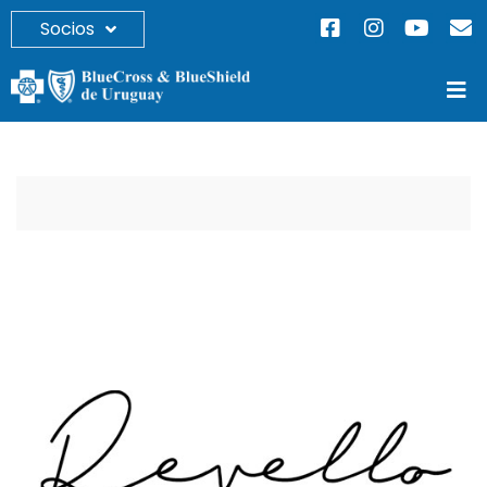
Socios