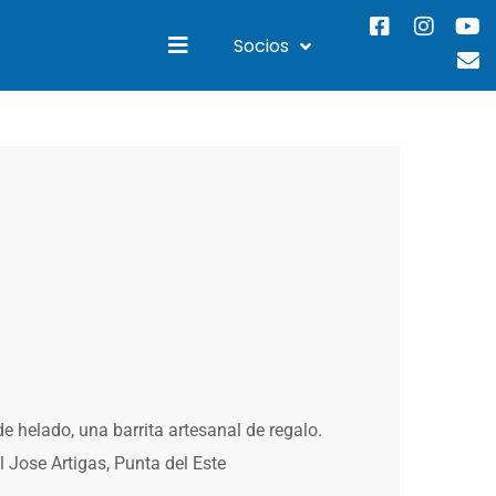
Socios
e helado, una barrita artesanal de regalo.
 Jose Artigas, Punta del Este