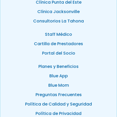
Clínica Punta del Este
Clínica Jacksonville
Consultorios La Tahona
Staff Médico
Cartilla de Prestadores
Portal del Socio
Planes y Beneficios
Blue App
Blue Mom
Preguntas Frecuentes
Política de Calidad y Seguridad
Política de Privacidad