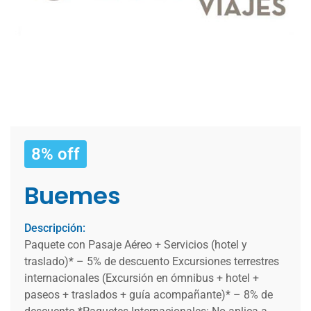
8% off
Buemes
Descripción:
Paquete con Pasaje Aéreo + Servicios (hotel y
traslado)* – 5% de descuento Excursiones terrestres
internacionales (Excursión en ómnibus + hotel +
paseos + traslados + guía acompañante)* – 8% de