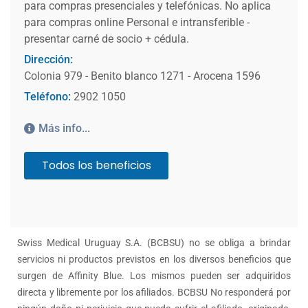
para compras presenciales y telefónicas. No aplica
para compras online Personal e intransferible -
presentar carné de socio + cédula.
Dirección:
Colonia 979 - Benito blanco 1271 - Arocena 1596
Teléfono:
2902 1050
Más info...
Todos los beneficios
Swiss Medical Uruguay S.A. (BCBSU) no se obliga a brindar
servicios ni productos previstos en los diversos beneficios que
surgen de Affinity Blue. Los mismos pueden ser adquiridos
directa y libremente por los afiliados. BCBSU No responderá por