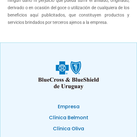
ningún daño ni perjuicio que pueda sufrir el afiliado, originado,
derivado o en ocasión del goce o utilización de cualquiera de los
beneficios aquí publicitados, que constituyen productos y
servicios brindados por terceros ajenos a la empresa.
Empresa
Clínica Belmont
Clínica Oliva