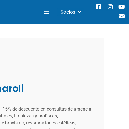
Socios
aroli
. - 15% de descuento en consultas de urgencia.
roles, limpiezas y profilaxis,
e bruxismo, restauraciones estéticas,