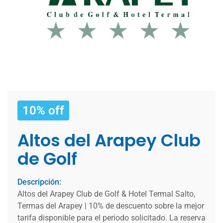
10% off
Altos del Arapey Club
de Golf
Descripción:
Altos del Arapey Club de Golf & Hotel Termal Salto,
Termas del Arapey | 10% de descuento sobre la mejor
tarifa disponible para el periodo solicitado. La reserva