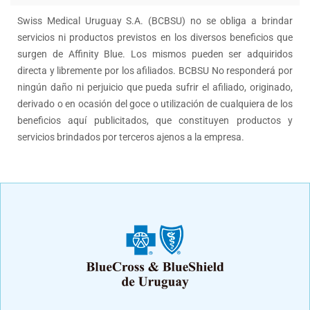
Swiss Medical Uruguay S.A. (BCBSU) no se obliga a brindar
servicios ni productos previstos en los diversos beneficios que
surgen de Affinity Blue. Los mismos pueden ser adquiridos
directa y libremente por los afiliados. BCBSU No responderá por
ningún daño ni perjuicio que pueda sufrir el afiliado, originado,
derivado o en ocasión del goce o utilización de cualquiera de los
beneficios aquí publicitados, que constituyen productos y
servicios brindados por terceros ajenos a la empresa.