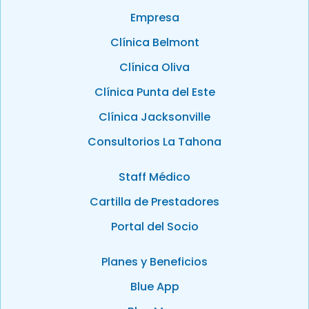
Empresa
Clínica Belmont
Clínica Oliva
Clínica Punta del Este
Clínica Jacksonville
Consultorios La Tahona
Staff Médico
Cartilla de Prestadores
Portal del Socio
Planes y Beneficios
Blue App