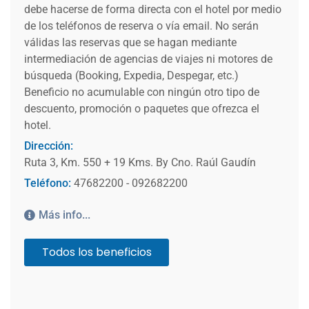
debe hacerse de forma directa con el hotel por medio
de los teléfonos de reserva o vía email. No serán
válidas las reservas que se hagan mediante
intermediación de agencias de viajes ni motores de
búsqueda (Booking, Expedia, Despegar, etc.)
Beneficio no acumulable con ningún otro tipo de
descuento, promoción o paquetes que ofrezca el
hotel.
Dirección:
Ruta 3, Km. 550 + 19 Kms. By Cno. Raúl Gaudín
Teléfono:
47682200 - 092682200
Más info...
Todos los beneficios