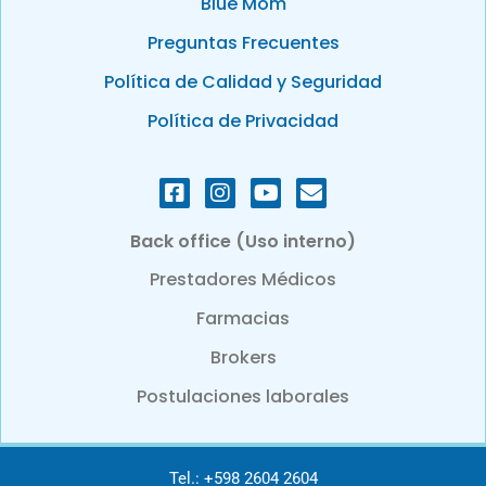
Blue Mom
Preguntas Frecuentes
Política de Calidad y Seguridad
Política de Privacidad
Back office (Uso interno)
Prestadores Médicos
Farmacias
Brokers
Postulaciones laborales
Tel.: +598 2604 2604