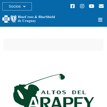
Socios