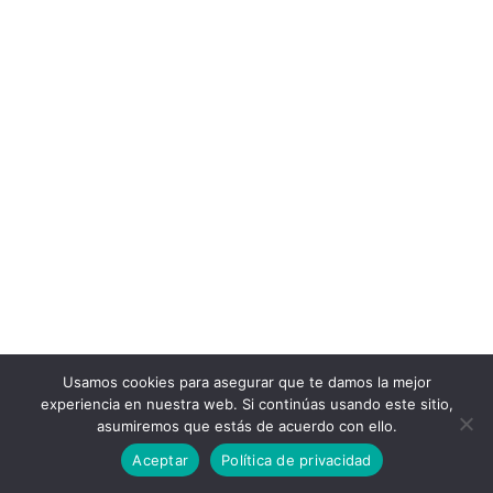
Usamos cookies para asegurar que te damos la mejor
experiencia en nuestra web. Si continúas usando este sitio,
asumiremos que estás de acuerdo con ello.
Aceptar
Política de privacidad