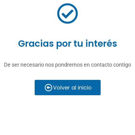
Gracias por tu interés
De ser necesario nos pondremos en contacto contigo
Volver al inicio